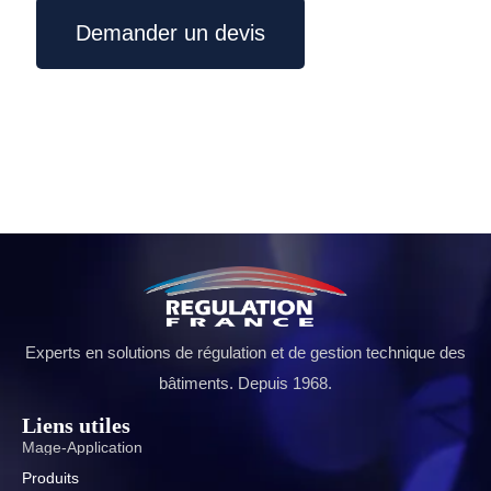
Demander un devis
Experts en solutions de régulation et de gestion technique des
bâtiments. Depuis 1968.
Liens utiles
Mage-Application
Produits