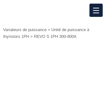
Variateurs de puissance
>
Unité de puissance à
thyristors 1PH
>
REVO S 1PH 300-800A