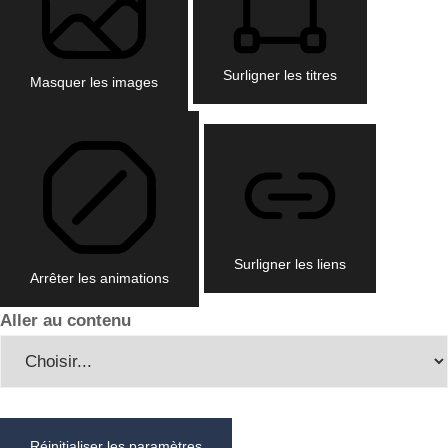
Surligner les titres
Masquer les images
Surligner les liens
Arrêter les animations
Aller au contenu
Réinitialiser les paramètres