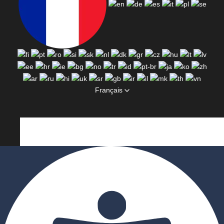
Français