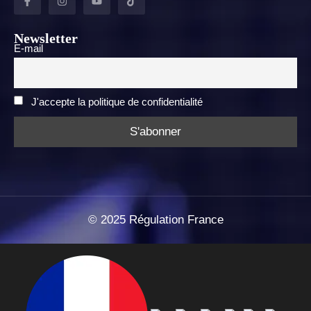
Newsletter
E-mail
J'accepte la politique de confidentialité
©
2025
Régulation France