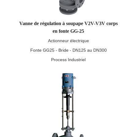
Vanne de régulation à soupape V2V-V3V corps
en fonte GG-25
Actionneur électrique
Fonte GG25 - Bride - DN125 au DN300
Process Industriel