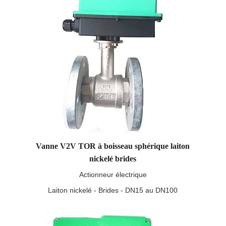
Vanne V2V TOR à boisseau sphérique laiton
nickelé brides
Actionneur électrique
Laiton nickelé - Brides - DN15 au DN100