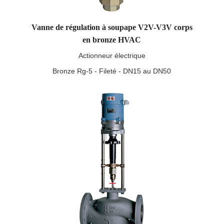
Vanne de régulation à soupape V2V-V3V corps
en bronze HVAC
Actionneur électrique
Bronze Rg-5 - Fileté - DN15 au DN50