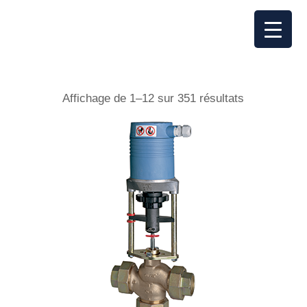
Affichage de 1–12 sur 351 résultats