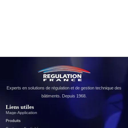
Experts en solutions de régulation et de gestion technique des
bâtiments. Depuis 1968.
Liens utiles
Mage-Application
Produits