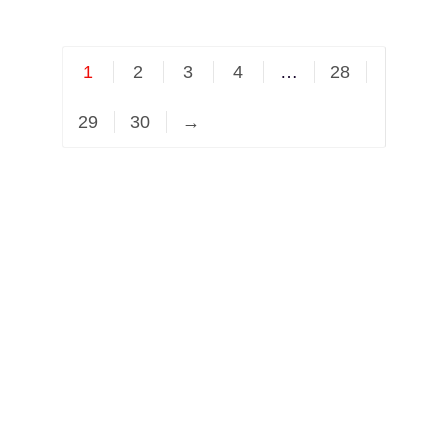
1
2
3
4
…
28
29
30
→