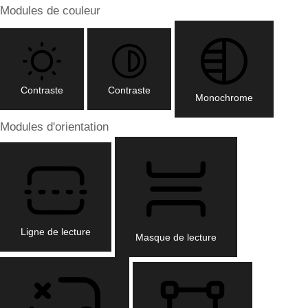
Modules de couleur
Contraste
Contraste
Monochrome
Modules d'orientation
Ligne de lecture
Masque de lecture