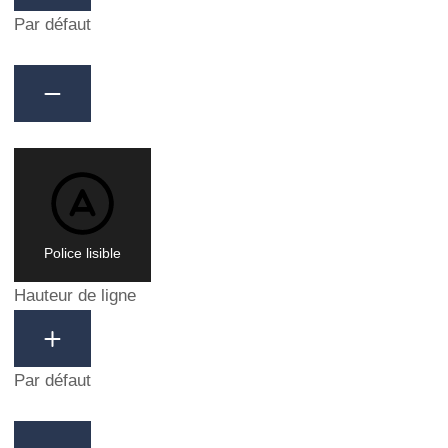
Par défaut
Police lisible
Hauteur de ligne
Par défaut