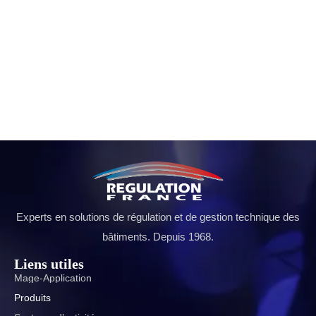
Experts en solutions de régulation et de gestion technique des
bâtiments. Depuis 1968.
Liens utiles
Mage-Application
Produits