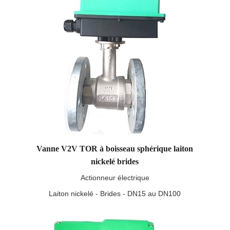
Vanne V2V TOR à boisseau sphérique laiton
nickelé brides
Actionneur électrique
Laiton nickelé - Brides - DN15 au DN100