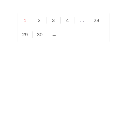
1
2
3
4
…
28
29
30
→