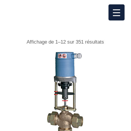
Affichage de 1–12 sur 351 résultats