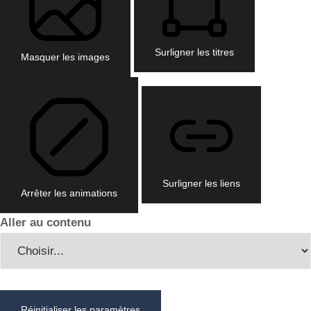
Surligner les titres
Masquer les images
Surligner les liens
Arrêter les animations
Aller au contenu
Réinitialiser les paramètres