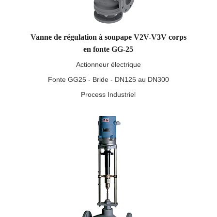
Vanne de régulation à soupape V2V-V3V corps
en fonte GG-25
Actionneur électrique
Fonte GG25 - Bride - DN125 au DN300
Process Industriel