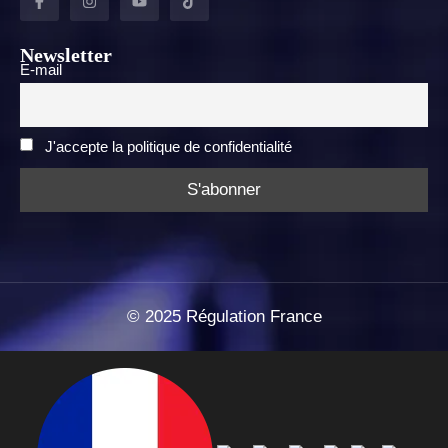
Newsletter
E-mail
J'accepte la politique de confidentialité
©
2025
Régulation France