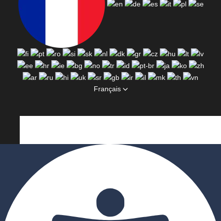
Français