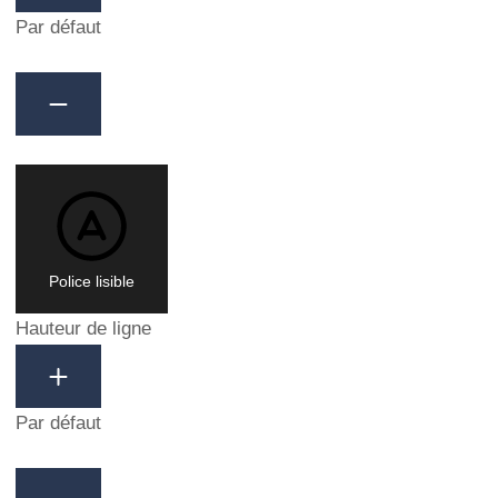
Par défaut
Police lisible
Hauteur de ligne
Par défaut