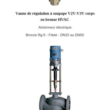
Vanne de régulation à soupape V2V-V3V corps
en bronze HVAC
Actionneur électrique
Bronze Rg-5 - Fileté - DN15 au DN50