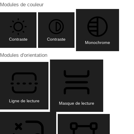
Modules de couleur
Contraste
Contraste
Monochrome
Modules d'orientation
Ligne de lecture
Masque de lecture