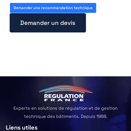
Demander une recommandation technique
Demander un devis
Experts en solutions de régulation et de gestion
technique des bâtiments. Depuis 1968.
Liens utiles