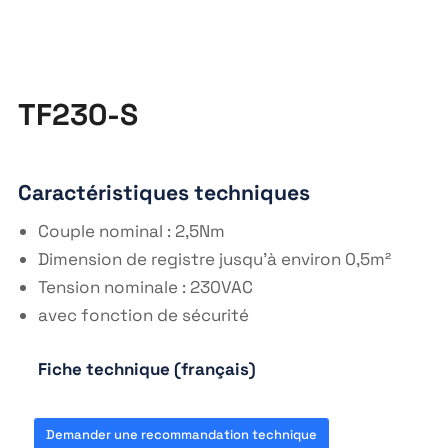
TF230-S
Caractéristiques techniques
Couple nominal : 2,5Nm
Dimension de registre jusqu’à environ 0,5m²
Tension nominale : 230VAC
avec fonction de sécurité
Fiche technique (français)
https://fr.wikipedia.org
Demander une recommandation technique