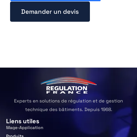
Demander un devis
Experts en solutions de régulation et de gestion
technique des bâtiments. Depuis 1968.
Liens utiles
Mage-Application
Produits