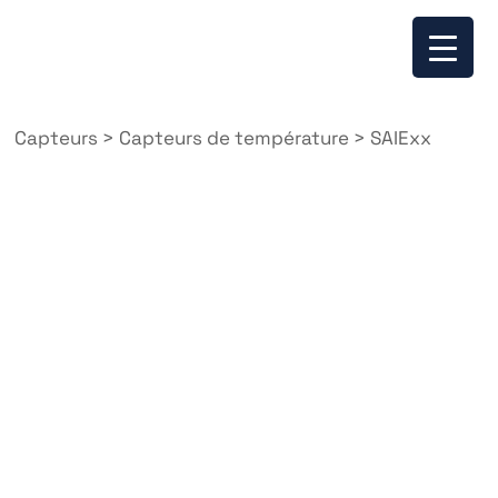
Capteurs
>
Capteurs de température
>
SAIExx