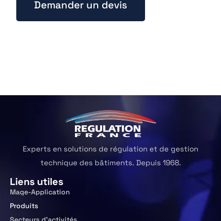
Demander un devis
Experts en solutions de régulation et de gestion
technique des bâtiments. Depuis 1968.
Liens utiles
Mage-Application
Produits
Secteurs d’activités