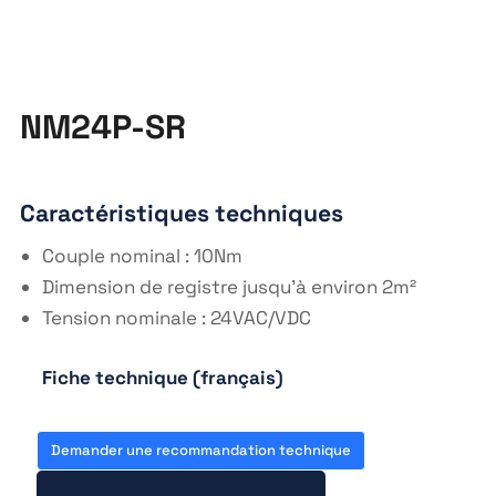
NM24P-SR
Caractéristiques techniques
Couple nominal : 10Nm
Dimension de registre jusqu’à environ 2m²
Tension nominale : 24VAC/VDC
Fiche technique (français)
https://fr.wikipedia.org
Demander une recommandation technique