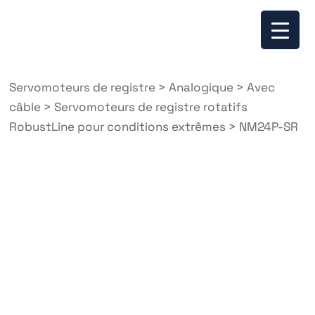
Servomoteurs de registre
>
Analogique
>
Avec
câble
>
Servomoteurs de registre rotatifs
RobustLine pour conditions extrêmes
>
NM24P-SR