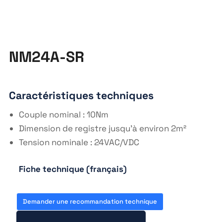
NM24A-SR
Caractéristiques techniques
Couple nominal : 10Nm
Dimension de registre jusqu’à environ 2m²
Tension nominale : 24VAC/VDC
Fiche technique (français)
https://fr.wikipedia.org
Demander une recommandation technique