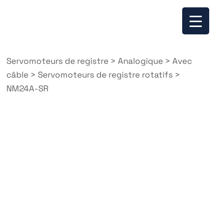
Servomoteurs de registre
>
Analogique
>
Avec
câble
>
Servomoteurs de registre rotatifs
>
NM24A-SR