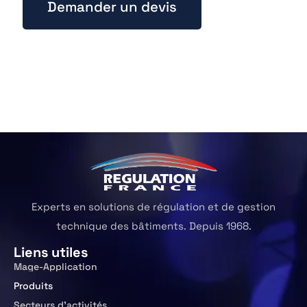
Demander un devis
Experts en solutions de régulation et de gestion
technique des bâtiments. Depuis 1968.
Liens utiles
Mage-Application
Produits
Secteurs d’activités