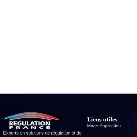
Liens utiles
Mage-Application
Experts en solutions de régulation et de