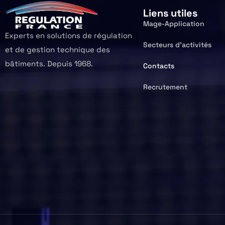
Liens utiles
Mage-Application
Experts en solutions de régulation
Secteurs d’activités
et de gestion technique des
bâtiments. Depuis 1968.
Contacts
Recrutement