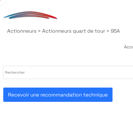
Actionneurs
>
Actionneurs quart de tour
>
95A
Acc
Recevoir une recommandation technique