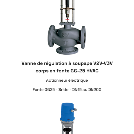
Vanne de régulation à soupape V2V-V3V
corps en fonte GG-25 HVAC
Actionneur électrique
Fonte GG25 - Bride - DN15 au DN200