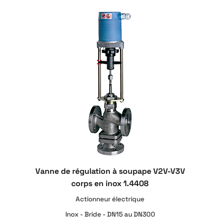
Vanne de régulation à soupape V2V-V3V
corps en inox 1.4408
Actionneur électrique
Inox - Bride - DN15 au DN300