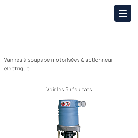
Vannes à soupape motorisées à actionneur
électrique
Voir les 6 résultats