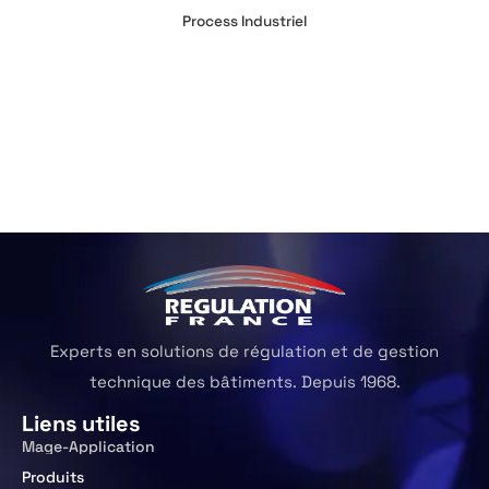
Process Industriel
Experts en solutions de régulation et de gestion
technique des bâtiments. Depuis 1968.
Liens utiles
Mage-Application
Produits